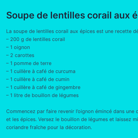
Soupe de lentilles corail aux 
La soupe de lentilles corail aux épices est une recette dé
– 200 g de lentilles corail
– 1 oignon
– 2 carottes
– 1 pomme de terre
– 1 cuillère à café de curcuma
– 1 cuillère à café de cumin
– 1 cuillère à café de gingembre
– 1 litre de bouillon de légumes
Commencez par faire revenir l’oignon émincé dans une cas
et les épices. Versez le bouillon de légumes et laissez
coriandre fraîche pour la décoration.