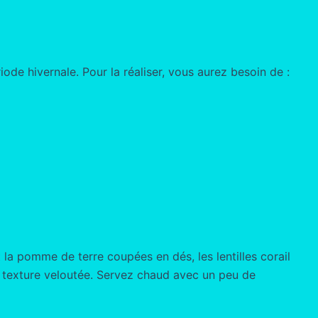
iode hivernale. Pour la réaliser, vous aurez besoin de :
 la pomme de terre coupées en dés, les lentilles corail
e texture veloutée. Servez chaud avec un peu de