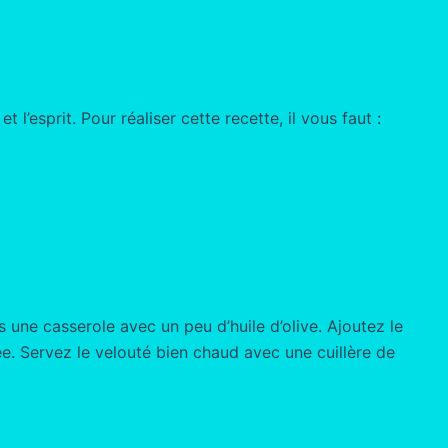
 l’esprit. Pour réaliser cette recette, il vous faut :
une casserole avec un peu d’huile d’olive. Ajoutez le
ée. Servez le velouté bien chaud avec une cuillère de