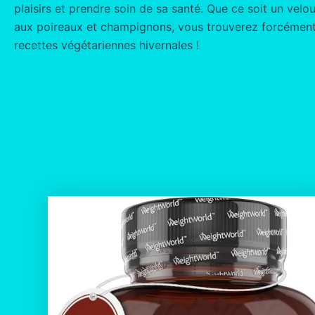
plaisirs et prendre soin de sa santé. Que ce soit un velou
aux poireaux et champignons, vous trouverez forcément l
recettes végétariennes hivernales !