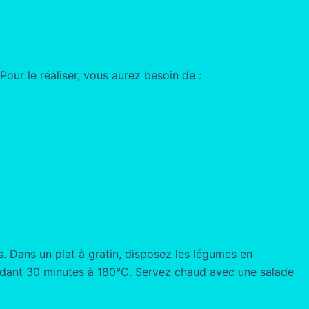
our le réaliser, vous aurez besoin de :
. Dans un plat à gratin, disposez les légumes en
endant 30 minutes à 180°C. Servez chaud avec une salade