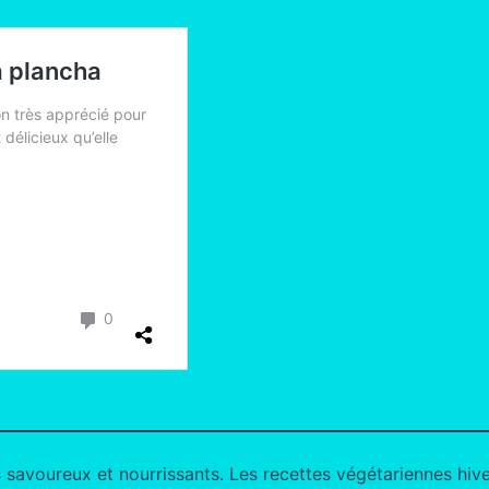
s savoureux et nourrissants. Les recettes végétariennes hive