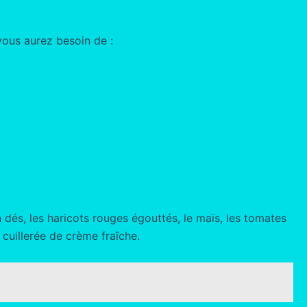
 vous aurez besoin de :
 dés, les haricots rouges égouttés, le maïs, les tomates
 cuillerée de crème fraîche.