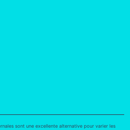
rnales sont une excellente alternative pour varier les