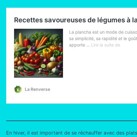
En hiver, il est important de se réchauffer avec des plat