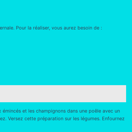
nale. Pour la réaliser, vous aurez besoin de :
aux émincés et les champignons dans une poêle avec un
vrez. Versez cette préparation sur les légumes. Enfournez