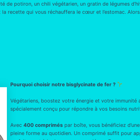
té de potiron, un chili végétarien, un gratin de légumes d’hi
a recette qui vous réchauffera le cœur et l’estomac. Alors,
Pourquoi choisir notre bisglycinate de fer ?
Végétariens, boostez votre énergie et votre immunité
spécialement conçu pour répondre à vos besoins nutrit
Avec
400 comprimés
par boîte, vous bénéficiez d’un
pleine forme au quotidien. Un comprimé suffit pour a